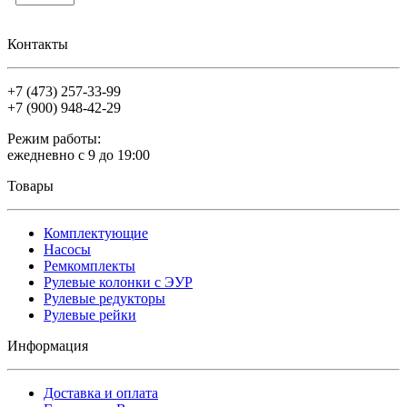
Контакты
+7 (473)
257-33-99
+7 (900)
948-42-29
Режим работы:
ежедневно с 9 до 19:00
Товары
Комплектующие
Насосы
Ремкомплекты
Рулевые колонки с ЭУР
Рулевые редукторы
Рулевые рейки
Информация
Доставка и оплата