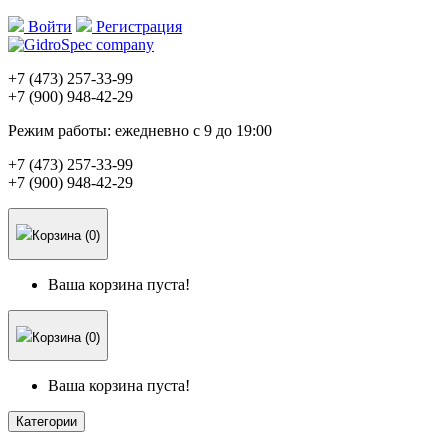
Войти
Регистрация
+7 (473)
257-33-99
+7 (900)
948-42-29
Режим работы:
ежедневно с 9 до 19:00
+7 (473)
257-33-99
+7 (900)
948-42-29
Корзина (0)
Ваша корзина пуста!
Корзина (0)
Ваша корзина пуста!
Категории