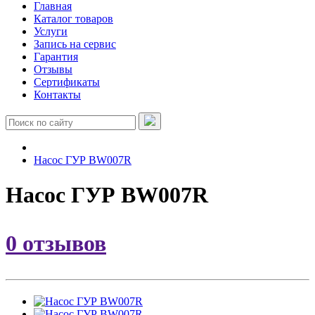
Главная
Каталог товаров
Услуги
Запись на сервис
Гарантия
Отзывы
Сертификаты
Контакты
Насос ГУР BW007R
Насос ГУР BW007R
0 отзывов