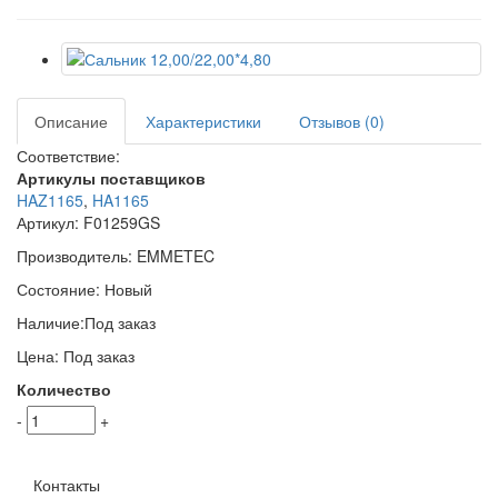
Описание
Характеристики
Отзывов (0)
Соответствие:
Артикулы поставщиков
HAZ1165
,
HA1165
Артикул:
F01259GS
Производитель:
EMMETEC
Состояние:
Новый
Наличие:
Под заказ
Цена:
Под заказ
Количество
-
+
Контакты