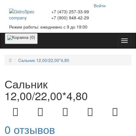
Войти
+7 (473)
257-33-99
+7 (900)
948-42-29
Режим работы:
ежедневно с 9 до 19:00
Корзина (0)
Катег
Сальник 12,00/22,00*4,80
Сальник
12,00/22,00*4,80
0 отзывов