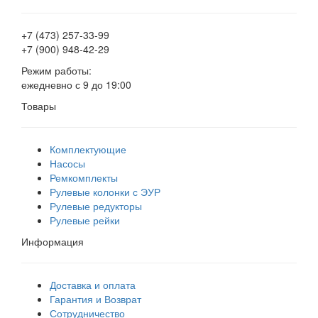
+7 (473)
257-33-99
+7 (900)
948-42-29
Режим работы:
ежедневно с 9 до 19:00
Товары
Комплектующие
Насосы
Ремкомплекты
Рулевые колонки с ЭУР
Рулевые редукторы
Рулевые рейки
Информация
Доставка и оплата
Гарантия и Возврат
Сотрудничество