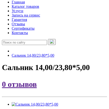
Главная
Каталог товаров
Услуги
Запись на сервис
Гарантия
Отзывы
Сертификаты
Контакты
Сальник 14,00/23,80*5,00
Сальник 14,00/23,80*5,00
0 отзывов