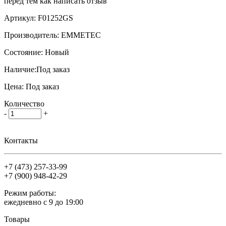
перед тем как написать отзыв
Артикул:
F01252GS
Производитель:
EMMETEC
Состояние:
Новый
Наличие:
Под заказ
Цена:
Под заказ
Количество
-
+
Контакты
+7 (473)
257-33-99
+7 (900)
948-42-29
Режим работы:
ежедневно с 9 до 19:00
Товары