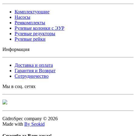
Комплектующие
Насосы
Ремкомплекты
Рулевые колонки с ЭУР
Рулевые редукторы
Рулевые рейки
Информация
Доставка и оплата
Гарантия и Возврат
Сотрудничество
Мы в соц. сетях
GidroSpec company © 2026
Made with
By Seokid
Спасибо за Ваш заказ!