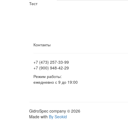
Тест
Контакты
+7 (473)
257-33-99
+7 (900)
948-42-29
Режим работы:
ежедневно с 9 до 19:00
GidroSpec company © 2026
Made with
By Seokid