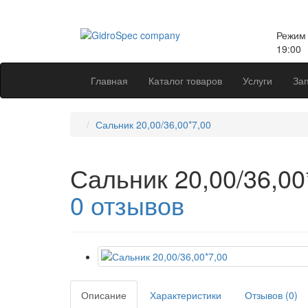
Режим 
19:00
Главная
Каталог товаров
Услуги
Зап
Сальник 20,00/36,00*7,00
Сальник 20,00/36,00
0 отзывов
Описание
Характеристики
Отзывов (0)