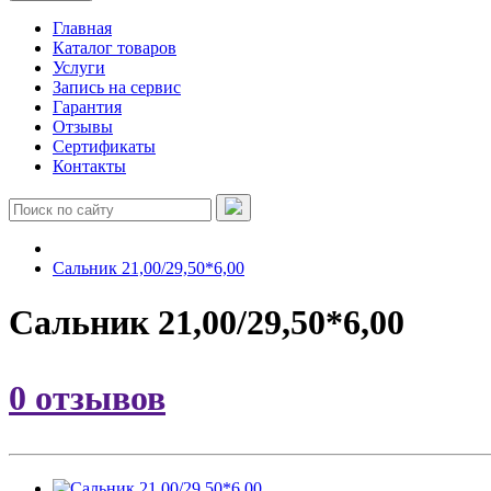
Главная
Каталог товаров
Услуги
Запись на сервис
Гарантия
Отзывы
Сертификаты
Контакты
Сальник 21,00/29,50*6,00
Сальник 21,00/29,50*6,00
0 отзывов