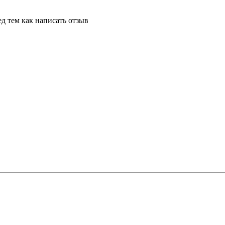
д тем как написать отзыв