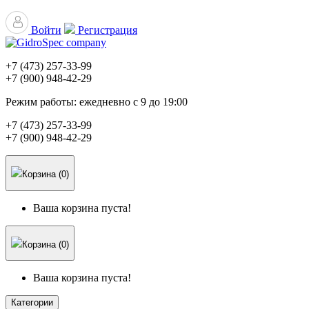
Войти
Регистрация
+7 (473)
257-33-99
+7 (900)
948-42-29
Режим работы:
ежедневно с 9 до 19:00
+7 (473)
257-33-99
+7 (900)
948-42-29
Корзина (0)
Ваша корзина пуста!
Корзина (0)
Ваша корзина пуста!
Категории