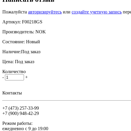
Пожалуйста
авторизируйтесь
или
создайте учетную запись
пере
Артикул:
F00218GS
Производитель:
NOK
Состояние:
Новый
Наличие:
Под заказ
Цена:
Под заказ
Количество
-
+
Контакты
+7 (473)
257-33-99
+7 (900)
948-42-29
Режим работы:
ежедневно с 9 до 19:00