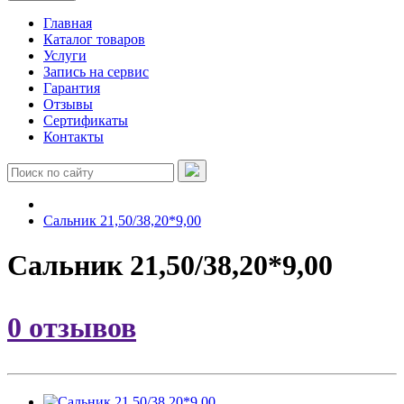
Главная
Каталог товаров
Услуги
Запись на сервис
Гарантия
Отзывы
Сертификаты
Контакты
Сальник 21,50/38,20*9,00
Сальник 21,50/38,20*9,00
0 отзывов