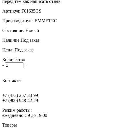
перед тем как написать отзыв
Артикул:
F01635GS
Производитель:
EMMETEC
Состояние:
Новый
Наличие:
Под заказ
Цена:
Под заказ
Количество
-
+
Контакты
+7 (473)
257-33-99
+7 (900)
948-42-29
Режим работы:
ежедневно с 9 до 19:00
Товары