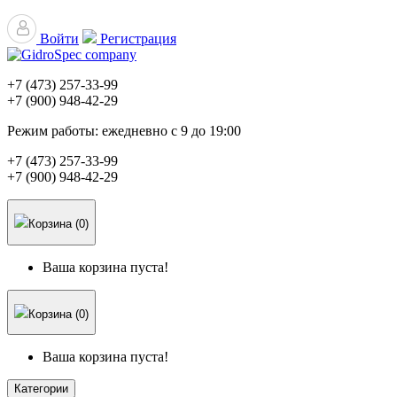
Войти
Регистрация
+7 (473)
257-33-99
+7 (900)
948-42-29
Режим работы:
ежедневно с 9 до 19:00
+7 (473)
257-33-99
+7 (900)
948-42-29
Корзина (0)
Ваша корзина пуста!
Корзина (0)
Ваша корзина пуста!
Категории