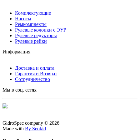
Комплектующие
Насосы
Ремкомплекты
Рулевые колонки с ЭУР
Рулевые редукторы
Рулевые рейки
Информация
Доставка и оплата
Гарантия и Возврат
Сотрудничество
Мы в соц. сетях
GidroSpec company © 2026
Made with
By Seokid