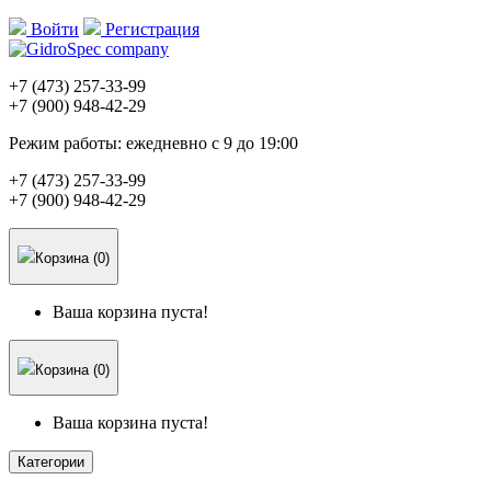
Войти
Регистрация
+7 (473)
257-33-99
+7 (900)
948-42-29
Режим работы:
ежедневно с 9 до 19:00
+7 (473)
257-33-99
+7 (900)
948-42-29
Корзина (0)
Ваша корзина пуста!
Корзина (0)
Ваша корзина пуста!
Категории