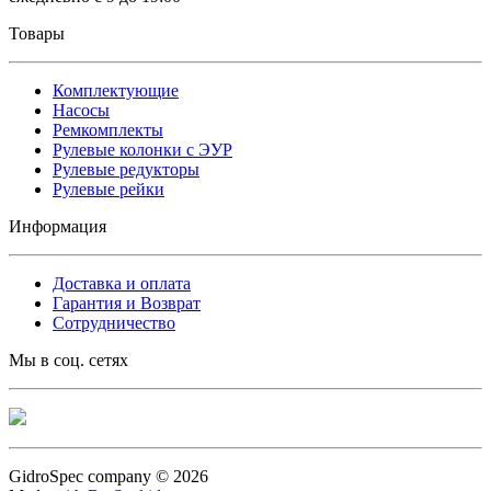
Товары
Комплектующие
Насосы
Ремкомплекты
Рулевые колонки с ЭУР
Рулевые редукторы
Рулевые рейки
Информация
Доставка и оплата
Гарантия и Возврат
Сотрудничество
Мы в соц. сетях
GidroSpec company © 2026