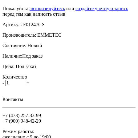
Пожалуйста
авторизируйтесь
или
создайте учетную запись
перед тем как написать отзыв
Артикул:
F01247GS
Производитель:
EMMETEC
Состояние:
Новый
Наличие:
Под заказ
Цена:
Под заказ
Количество
-
+
Контакты
+7 (473)
257-33-99
+7 (900)
948-42-29
Режим работы:
ежедневно с 9 до 19:00