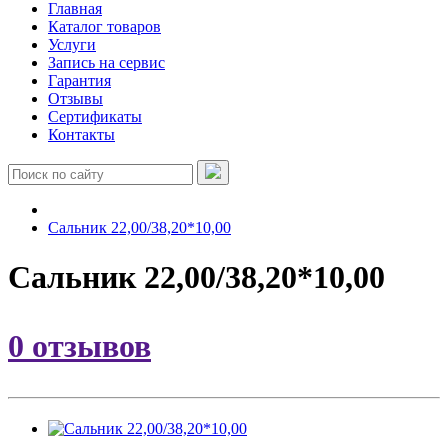
Главная
Каталог товаров
Услуги
Запись на сервис
Гарантия
Отзывы
Сертификаты
Контакты
Сальник 22,00/38,20*10,00
Сальник 22,00/38,20*10,00
0 отзывов