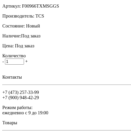
Артикул:
F00966TXMSGGS
Производитель:
TCS
Состояние:
Новый
Наличие:
Под заказ
Цена:
Под заказ
Количество
-
+
Контакты
+7 (473)
257-33-99
+7 (900)
948-42-29
Режим работы:
ежедневно с 9 до 19:00
Товары