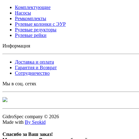
Комплектующие
Насосы
Ремкомплекты
Рулевые колонки с ЭУР
Рулевые редукторы
Рулевые рейки
Информация
Доставка и оплата
Гарантия и Возврат
Сотрудничество
Мы в соц. сетях
GidroSpec company © 2026
Made with
By Seokid
Спасибо за Ваш заказ!