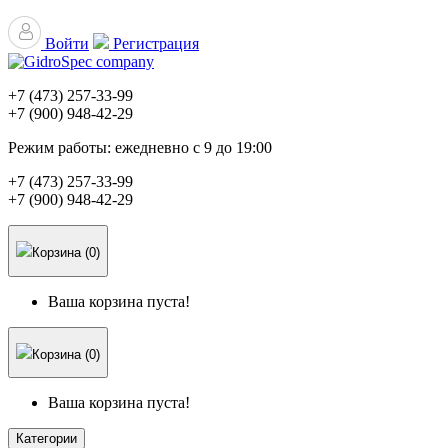
Войти
Регистрация
+7 (473)
257-33-99
+7 (900)
948-42-29
Режим работы:
ежедневно с 9 до 19:00
+7 (473)
257-33-99
+7 (900)
948-42-29
Корзина (0)
Ваша корзина пуста!
Корзина (0)
Ваша корзина пуста!
Категории