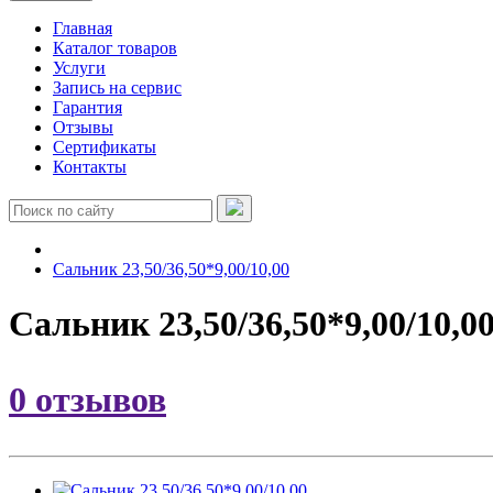
Главная
Каталог товаров
Услуги
Запись на сервис
Гарантия
Отзывы
Сертификаты
Контакты
Сальник 23,50/36,50*9,00/10,00
Сальник 23,50/36,50*9,00/10,0
0 отзывов