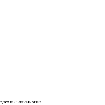
д тем как написать отзыв