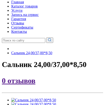
Главная
Каталог товаров
Услуги
Запись на сервис
Гарантия
Отзывы
Сертификаты
Контакты
Сальник 24,00/37,00*8,50
Сальник 24,00/37,00*8,50
0 отзывов