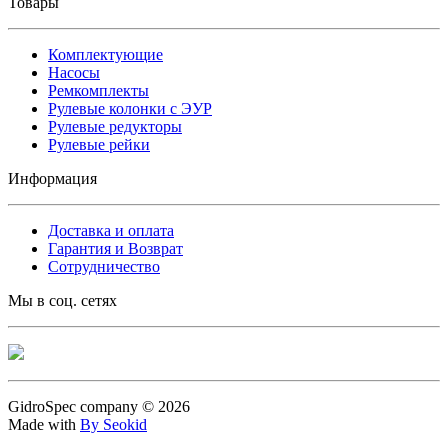
Товары
Комплектующие
Насосы
Ремкомплекты
Рулевые колонки с ЭУР
Рулевые редукторы
Рулевые рейки
Информация
Доставка и оплата
Гарантия и Возврат
Сотрудничество
Мы в соц. сетях
GidroSpec company © 2026
Made with
By Seokid