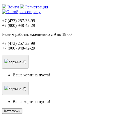
Войти
Регистрация
+7 (473)
257-33-99
+7 (900)
948-42-29
Режим работы:
ежедневно с 9 до 19:00
+7 (473)
257-33-99
+7 (900)
948-42-29
Корзина (0)
Ваша корзина пуста!
Корзина (0)
Ваша корзина пуста!
Категории