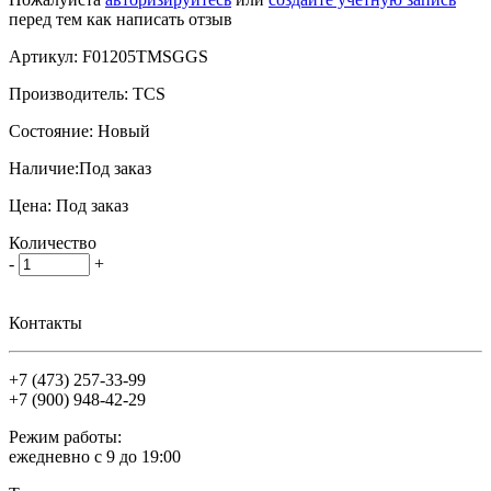
перед тем как написать отзыв
Артикул:
F01205TMSGGS
Производитель:
TCS
Состояние:
Новый
Наличие:
Под заказ
Цена:
Под заказ
Количество
-
+
Контакты
+7 (473)
257-33-99
+7 (900)
948-42-29
Режим работы:
ежедневно с 9 до 19:00