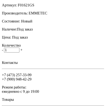
Артикул:
F01621GS
Производитель:
EMMETEC
Состояние:
Новый
Наличие:
Под заказ
Цена:
Под заказ
Количество
-
+
Контакты
+7 (473)
257-33-99
+7 (900)
948-42-29
Режим работы:
ежедневно с 9 до 19:00
Товары