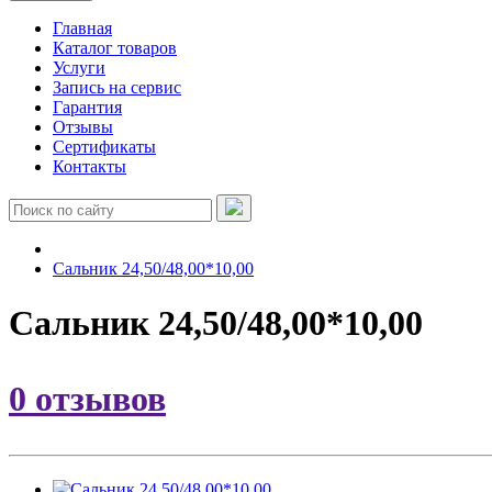
Главная
Каталог товаров
Услуги
Запись на сервис
Гарантия
Отзывы
Сертификаты
Контакты
Сальник 24,50/48,00*10,00
Сальник 24,50/48,00*10,00
0 отзывов