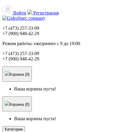
Войти
Регистрация
+7 (473)
257-33-99
+7 (900)
948-42-29
Режим работы:
ежедневно с 9 до 19:00
+7 (473)
257-33-99
+7 (900)
948-42-29
Корзина (0)
Ваша корзина пуста!
Корзина (0)
Ваша корзина пуста!
Категории