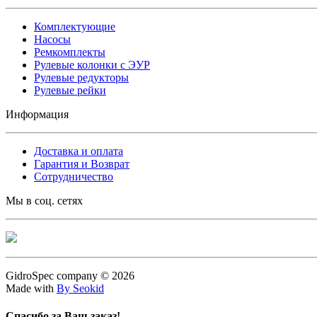
Комплектующие
Насосы
Ремкомплекты
Рулевые колонки с ЭУР
Рулевые редукторы
Рулевые рейки
Информация
Доставка и оплата
Гарантия и Возврат
Сотрудничество
Мы в соц. сетях
GidroSpec company © 2026
Made with
By Seokid
Спасибо за Ваш заказ!