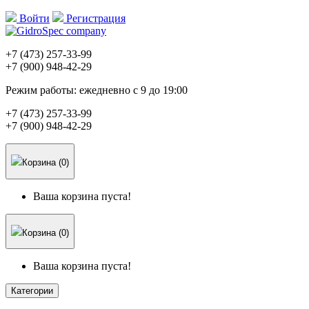
Войти
Регистрация
+7 (473)
257-33-99
+7 (900)
948-42-29
Режим работы:
ежедневно с 9 до 19:00
+7 (473)
257-33-99
+7 (900)
948-42-29
Корзина (0)
Ваша корзина пуста!
Корзина (0)
Ваша корзина пуста!
Категории