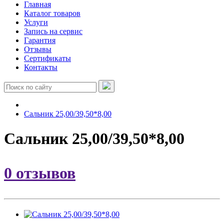
Главная
Каталог товаров
Услуги
Запись на сервис
Гарантия
Отзывы
Сертификаты
Контакты
Сальник 25,00/39,50*8,00
Сальник 25,00/39,50*8,00
0 отзывов