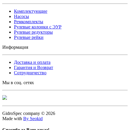
Комплектующие
Насосы
Ремкомплекты
Рулевые колонки с ЭУР
Рулевые редукторы
Рулевые рейки
Информация
Доставка и оплата
Гарантия и Возврат
Сотрудничество
Мы в соц. сетях
GidroSpec company © 2026
Made with
By Seokid
Спасибо за Ваш заказ!