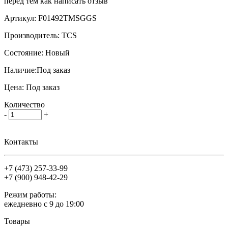
перед тем как написать отзыв
Артикул:
F01492TMSGGS
Производитель:
TCS
Состояние:
Новый
Наличие:
Под заказ
Цена:
Под заказ
Количество
-
+
Контакты
+7 (473)
257-33-99
+7 (900)
948-42-29
Режим работы:
ежедневно с 9 до 19:00
Товары