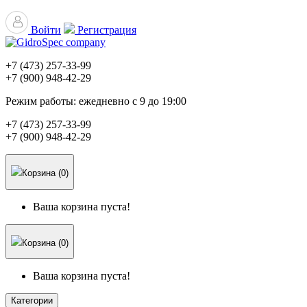
Войти
Регистрация
+7 (473)
257-33-99
+7 (900)
948-42-29
Режим работы:
ежедневно с 9 до 19:00
+7 (473)
257-33-99
+7 (900)
948-42-29
Корзина (0)
Ваша корзина пуста!
Корзина (0)
Ваша корзина пуста!
Категории