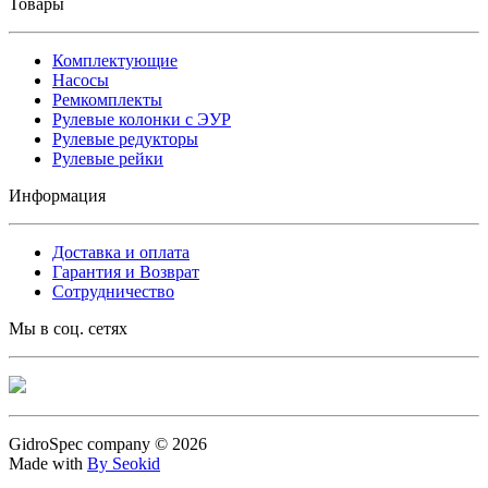
Товары
Комплектующие
Насосы
Ремкомплекты
Рулевые колонки с ЭУР
Рулевые редукторы
Рулевые рейки
Информация
Доставка и оплата
Гарантия и Возврат
Сотрудничество
Мы в соц. сетях
GidroSpec company © 2026
Made with
By Seokid