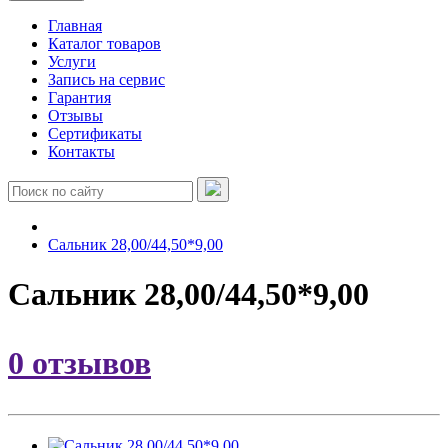
Главная
Каталог товаров
Услуги
Запись на сервис
Гарантия
Отзывы
Сертификаты
Контакты
Сальник 28,00/44,50*9,00
Сальник 28,00/44,50*9,00
0 отзывов