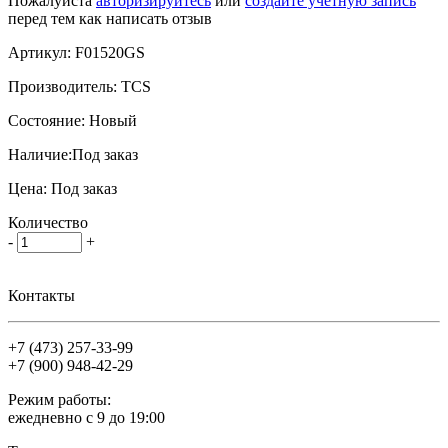
Пожалуйста
авторизируйтесь
или
создайте учетную запись
перед тем как написать отзыв
Артикул:
F01520GS
Производитель:
TCS
Состояние:
Новый
Наличие:
Под заказ
Цена:
Под заказ
Количество
-
+
Контакты
+7 (473)
257-33-99
+7 (900)
948-42-29
Режим работы:
ежедневно с 9 до 19:00