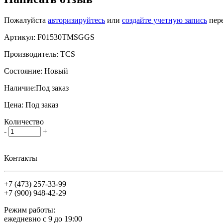
Пожалуйста
авторизируйтесь
или
создайте учетную запись
пере
Артикул:
F01530TMSGGS
Производитель:
TCS
Состояние:
Новый
Наличие:
Под заказ
Цена:
Под заказ
Количество
-
+
Контакты
+7 (473)
257-33-99
+7 (900)
948-42-29
Режим работы:
ежедневно с 9 до 19:00