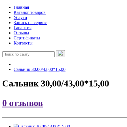
Главная
Каталог товаров
Услуги
Запись на сервис
Гарантия
Отзывы
Сертификаты
Контакты
Сальник 30,00/43,00*15,00
Сальник 30,00/43,00*15,00
0 отзывов