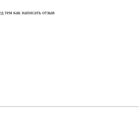
д тем как написать отзыв