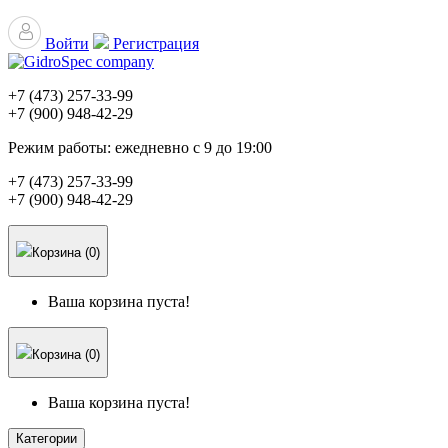
Войти
Регистрация
+7 (473)
257-33-99
+7 (900)
948-42-29
Режим работы:
ежедневно с 9 до 19:00
+7 (473)
257-33-99
+7 (900)
948-42-29
Корзина (0)
Ваша корзина пуста!
Корзина (0)
Ваша корзина пуста!
Категории