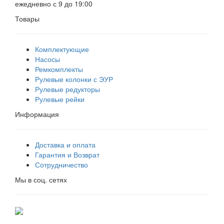
ежедневно с 9 до 19:00
Товары
Комплектующие
Насосы
Ремкомплекты
Рулевые колонки с ЭУР
Рулевые редукторы
Рулевые рейки
Информация
Доставка и оплата
Гарантия и Возврат
Сотрудничество
Мы в соц. сетях