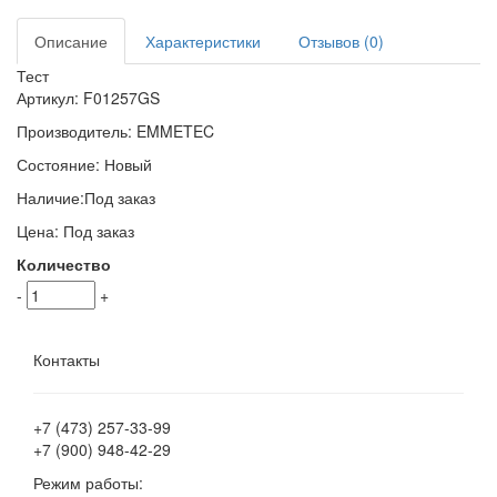
Описание
Характеристики
Отзывов (0)
Тест
Артикул:
F01257GS
Производитель:
EMMETEC
Состояние:
Новый
Наличие:
Под заказ
Цена:
Под заказ
Количество
-
+
Контакты
+7 (473)
257-33-99
+7 (900)
948-42-29
Режим работы: