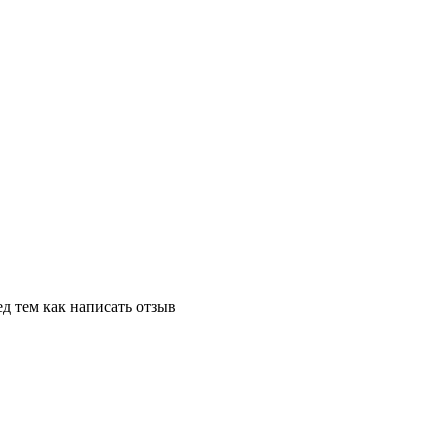
д тем как написать отзыв