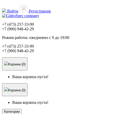
Войти
Регистрация
+7 (473)
257-33-99
+7 (900)
948-42-29
Режим работы:
ежедневно с 9 до 19:00
+7 (473)
257-33-99
+7 (900)
948-42-29
Корзина (0)
Ваша корзина пуста!
Корзина (0)
Ваша корзина пуста!
Категории