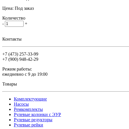
Цена:
Под заказ
Количество
-
+
Контакты
+7 (473)
257-33-99
+7 (900)
948-42-29
Режим работы:
ежедневно с 9 до 19:00
Товары
Комплектующие
Насосы
Ремкомплекты
Рулевые колонки с ЭУР
Рулевые редукторы
Рулевые рейки