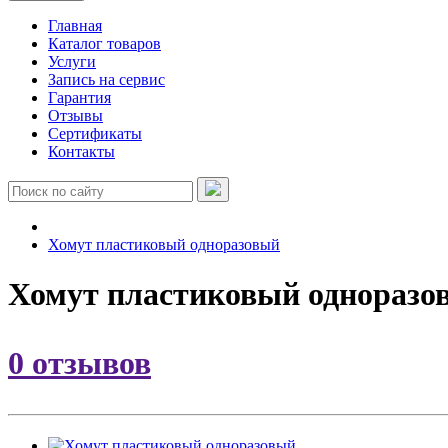
Главная
Каталог товаров
Услуги
Запись на сервис
Гарантия
Отзывы
Сертификаты
Контакты
Хомут пластиковый одноразовый
Хомут пластиковый одноразо
0 отзывов