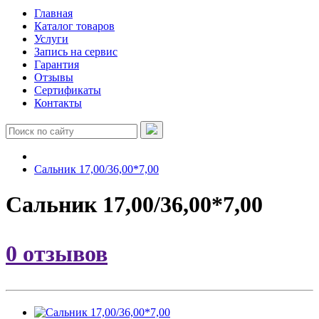
Главная
Каталог товаров
Услуги
Запись на сервис
Гарантия
Отзывы
Сертификаты
Контакты
Сальник 17,00/36,00*7,00
Сальник 17,00/36,00*7,00
0 отзывов