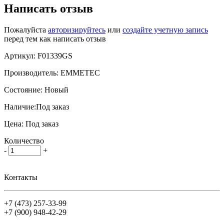
Написать отзыв
Пожалуйста
авторизируйтесь
или
создайте учетную запись
перед тем как написать отзыв
Артикул:
F01339GS
Производитель:
EMMETEC
Состояние:
Новый
Наличие:
Под заказ
Цена:
Под заказ
Количество
-
+
Контакты
+7 (473)
257-33-99
+7 (900)
948-42-29