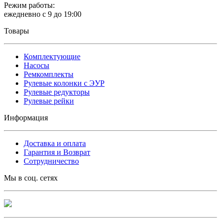
Режим работы:
ежедневно с 9 до 19:00
Товары
Комплектующие
Насосы
Ремкомплекты
Рулевые колонки с ЭУР
Рулевые редукторы
Рулевые рейки
Информация
Доставка и оплата
Гарантия и Возврат
Сотрудничество
Мы в соц. сетях