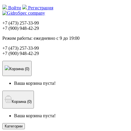
Войти
Регистрация
+7 (473)
257-33-99
+7 (900)
948-42-29
Режим работы:
ежедневно с 9 до 19:00
+7 (473)
257-33-99
+7 (900)
948-42-29
Корзина (0)
Ваша корзина пуста!
Корзина (0)
Ваша корзина пуста!
Категории