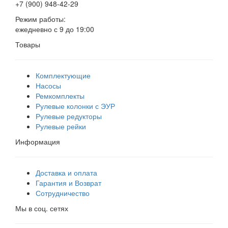
+7 (900)
948-42-29
Режим работы:
ежедневно с 9 до 19:00
Товары
Комплектующие
Насосы
Ремкомплекты
Рулевые колонки с ЭУР
Рулевые редукторы
Рулевые рейки
Информация
Доставка и оплата
Гарантия и Возврат
Сотрудничество
Мы в соц. сетях