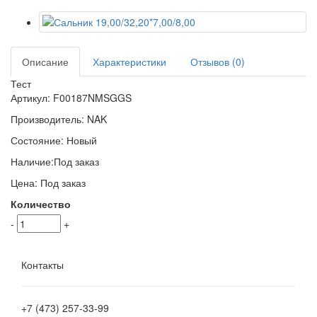
Описание
Характеристики
Отзывов (0)
Тест
Артикул:
F00187NMSGGS
Производитель:
NAK
Состояние:
Новый
Наличие:
Под заказ
Цена:
Под заказ
Количество
-
+
Контакты
+7 (473)
257-33-99