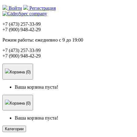
Войти
Регистрация
+7 (473)
257-33-99
+7 (900)
948-42-29
Режим работы:
ежедневно с 9 до 19:00
+7 (473)
257-33-99
+7 (900)
948-42-29
Корзина (0)
Ваша корзина пуста!
Корзина (0)
Ваша корзина пуста!
Категории