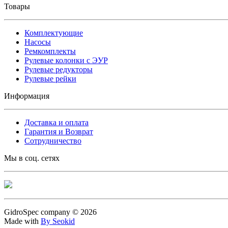
Товары
Комплектующие
Насосы
Ремкомплекты
Рулевые колонки с ЭУР
Рулевые редукторы
Рулевые рейки
Информация
Доставка и оплата
Гарантия и Возврат
Сотрудничество
Мы в соц. сетях
GidroSpec company © 2026
Made with
By Seokid