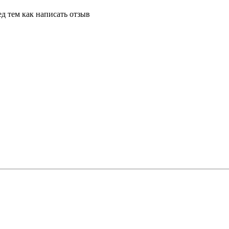
д тем как написать отзыв