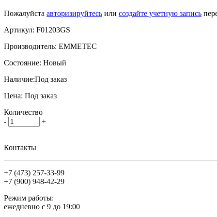
Пожалуйста
авторизируйтесь
или
создайте учетную запись
пере
Артикул:
F01203GS
Производитель:
EMMETEC
Состояние:
Новый
Наличие:
Под заказ
Цена:
Под заказ
Количество
-
+
Контакты
+7 (473)
257-33-99
+7 (900)
948-42-29
Режим работы:
ежедневно с 9 до 19:00