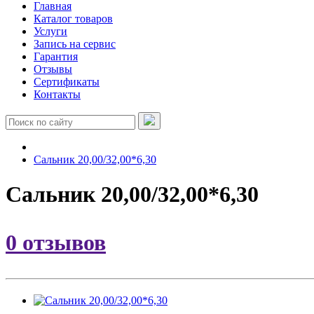
Главная
Каталог товаров
Услуги
Запись на сервис
Гарантия
Отзывы
Сертификаты
Контакты
Сальник 20,00/32,00*6,30
Сальник 20,00/32,00*6,30
0 отзывов