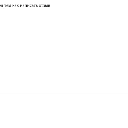
д тем как написать отзыв