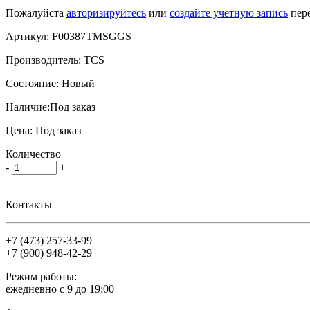
Пожалуйста
авторизируйтесь
или
создайте учетную запись
пере
Артикул:
F00387TMSGGS
Производитель:
TCS
Состояние:
Новый
Наличие:
Под заказ
Цена:
Под заказ
Количество
-
+
Контакты
+7 (473)
257-33-99
+7 (900)
948-42-29
Режим работы:
ежедневно с 9 до 19:00