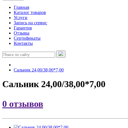
Главная
Каталог товаров
Услуги
Запись на сервис
Гарантия
Отзывы
Сертификаты
Контакты
Сальник 24,00/38,00*7,00
Сальник 24,00/38,00*7,00
0 отзывов