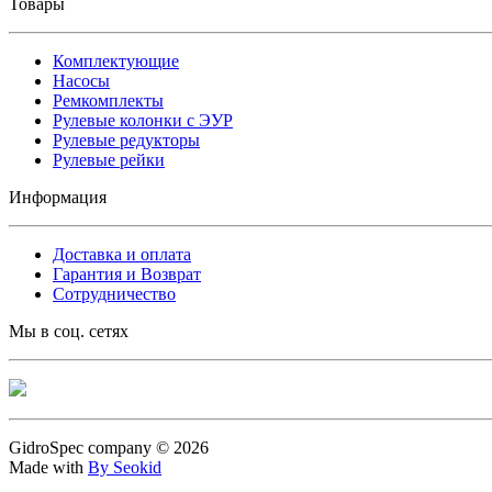
Товары
Комплектующие
Насосы
Ремкомплекты
Рулевые колонки с ЭУР
Рулевые редукторы
Рулевые рейки
Информация
Доставка и оплата
Гарантия и Возврат
Сотрудничество
Мы в соц. сетях
GidroSpec company © 2026
Made with
By Seokid