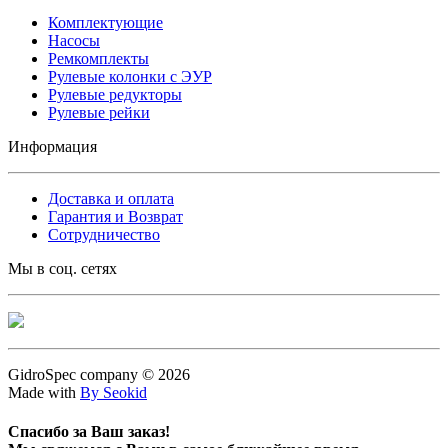
Комплектующие
Насосы
Ремкомплекты
Рулевые колонки с ЭУР
Рулевые редукторы
Рулевые рейки
Информация
Доставка и оплата
Гарантия и Возврат
Сотрудничество
Мы в соц. сетях
GidroSpec company © 2026
Made with
By Seokid
Спасибо за Ваш заказ!