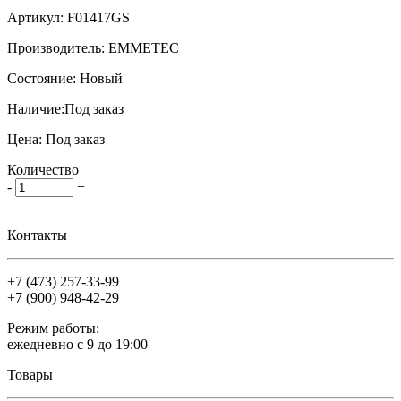
Артикул:
F01417GS
Производитель:
EMMETEC
Состояние:
Новый
Наличие:
Под заказ
Цена:
Под заказ
Количество
-
+
Контакты
+7 (473)
257-33-99
+7 (900)
948-42-29
Режим работы:
ежедневно с 9 до 19:00
Товары