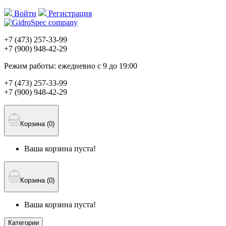
Войти
Регистрация
+7 (473)
257-33-99
+7 (900)
948-42-29
Режим работы:
ежедневно с 9 до 19:00
+7 (473)
257-33-99
+7 (900)
948-42-29
Корзина (0)
Ваша корзина пуста!
Корзина (0)
Ваша корзина пуста!
Категории