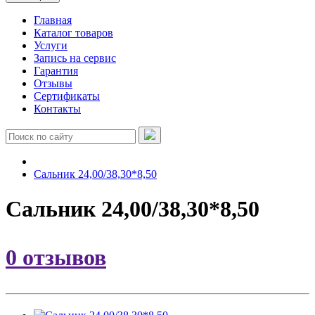
Главная
Каталог товаров
Услуги
Запись на сервис
Гарантия
Отзывы
Сертификаты
Контакты
Сальник 24,00/38,30*8,50
Сальник 24,00/38,30*8,50
0 отзывов