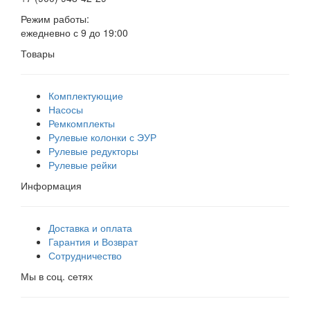
Режим работы:
ежедневно с 9 до 19:00
Товары
Комплектующие
Насосы
Ремкомплекты
Рулевые колонки с ЭУР
Рулевые редукторы
Рулевые рейки
Информация
Доставка и оплата
Гарантия и Возврат
Сотрудничество
Мы в соц. сетях