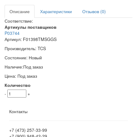
Описание
Характеристики
Отзывов (0)
Соответствие:
Артикулы поставщиков
P03744
Артикул:
F01398TMSGGS
Производитель:
TCS
Состояние:
Новый
Наличие:
Под заказ
Цена:
Под заказ
Количество
-
+
Контакты
+7 (473)
257-33-99
+7 (900)
948-42-29