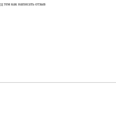
д тем как написать отзыв