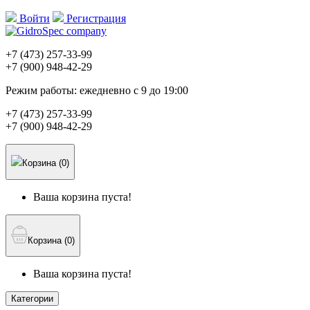
Войти
Регистрация
+7 (473)
257-33-99
+7 (900)
948-42-29
Режим работы:
ежедневно с 9 до 19:00
+7 (473)
257-33-99
+7 (900)
948-42-29
Корзина (0)
Ваша корзина пуста!
Корзина (0)
Ваша корзина пуста!
Категории