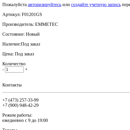
Пожалуйста
авторизируйтесь
или
создайте учетную запись
пере
Артикул:
F01201GS
Производитель:
EMMETEC
Состояние:
Новый
Наличие:
Под заказ
Цена:
Под заказ
Количество
-
+
Контакты
+7 (473)
257-33-99
+7 (900)
948-42-29
Режим работы:
ежедневно с 9 до 19:00