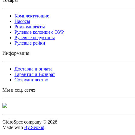
Товары
Комплектующие
Насосы
Ремкомплекты
Рулевые колонки с ЭУР
Рулевые редукторы
Рулевые рейки
Информация
Доставка и оплата
Гарантия и Возврат
Сотрудничество
Мы в соц. сетях
GidroSpec company © 2026
Made with
By Seokid