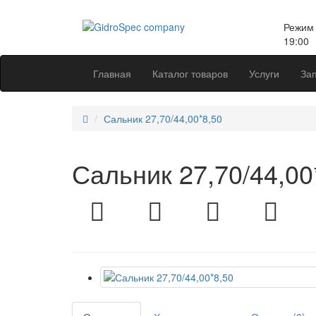
Режим 
19:00
Главная
Каталог товаров
Услуги
Зап
Сальник 27,70/44,00*8,50
Сальник 27,70/44,00