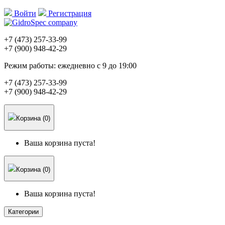
Войти
Регистрация
+7 (473)
257-33-99
+7 (900)
948-42-29
Режим работы:
ежедневно с 9 до 19:00
+7 (473)
257-33-99
+7 (900)
948-42-29
Корзина (0)
Ваша корзина пуста!
Корзина (0)
Ваша корзина пуста!
Категории