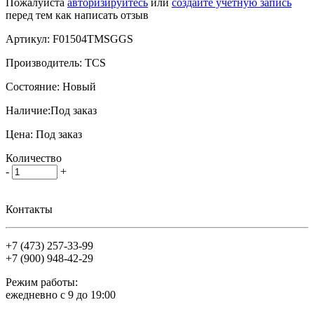
Пожалуйста
авторизируйтесь
или
создайте учетную запись
перед тем как написать отзыв
Артикул:
F01504TMSGGS
Производитель:
TCS
Состояние:
Новый
Наличие:
Под заказ
Цена:
Под заказ
Количество
-
+
Контакты
+7 (473)
257-33-99
+7 (900)
948-42-29
Режим работы:
ежедневно с 9 до 19:00