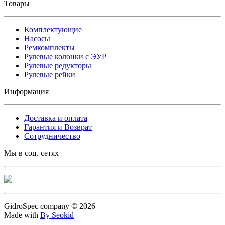
Товары
Комплектующие
Насосы
Ремкомплекты
Рулевые колонки с ЭУР
Рулевые редукторы
Рулевые рейки
Информация
Доставка и оплата
Гарантия и Возврат
Сотрудничество
Мы в соц. сетях
GidroSpec company © 2026
Made with
By Seokid