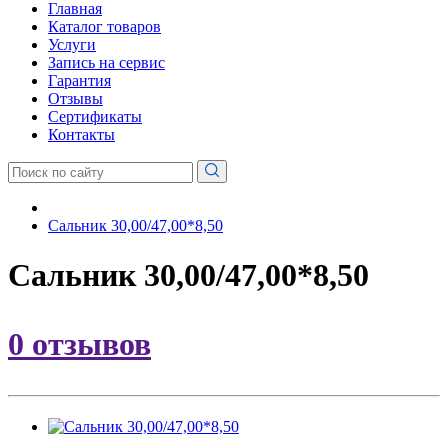
Главная
Каталог товаров
Услуги
Запись на сервис
Гарантия
Отзывы
Сертификаты
Контакты
Сальник 30,00/47,00*8,50
Сальник 30,00/47,00*8,50
0 отзывов